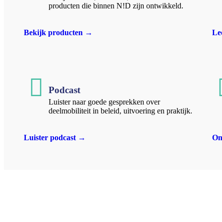
producten die binnen N!D zijn ontwikkeld.
Bekijk producten →
Le
Podcast
Luister naar goede gesprekken over
deelmobiliteit in beleid, uitvoering en praktijk.
Luister podcast →
On