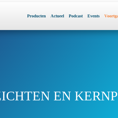
Producten
Actueel
Podcast
Events
Voortg
ICHTEN EN KERNP