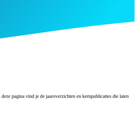
 deze pagina vind je de jaaroverzichten en kernpublicaties die laten