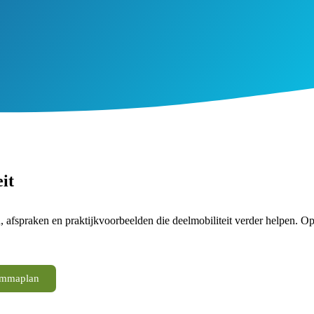
it
, afspraken en praktijkvoorbeelden die deelmobiliteit verder helpen. Op
ammaplan