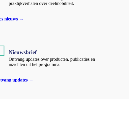
praktijkverhalen over deelmobiliteit.
es nieuws →
Nieuwsbrief
Ontvang updates over producten, publicaties en
inzichten uit het programma.
tvang updates →