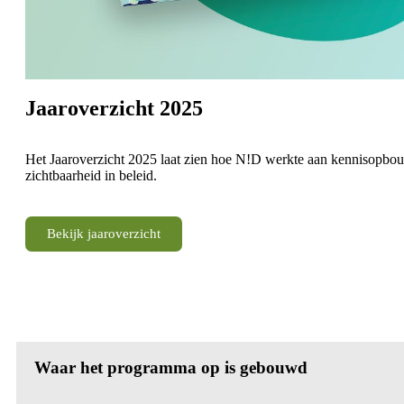
Jaaroverzicht 2025
Het Jaaroverzicht 2025 laat zien hoe N!D werkte aan kennisopbou
zichtbaarheid in beleid.
Bekijk jaaroverzicht
Waar het programma op is gebouwd