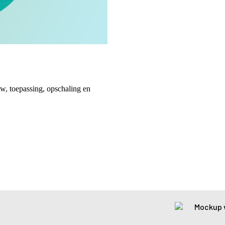
w, toepassing, opschaling en