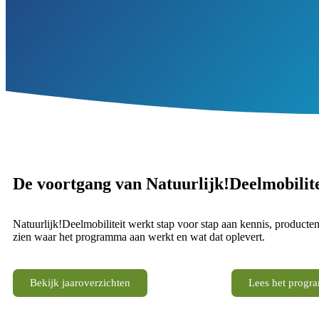
De voortgang van Natuurlijk!Deelmobilite
Natuurlijk!Deelmobiliteit werkt stap voor stap aan kennis, producten
zien waar het programma aan werkt en wat dat oplevert.
Bekijk jaaroverzichten
Lees het progr