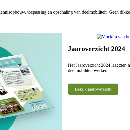
ennisopbouw, toepassing en opschaling van deelmobiliteit. Geen dikke 
Jaaroverzicht 2024
Het Jaaroverzicht 2024 laat zien 
deelmobiliteit werken.
Bekijk jaaroverzicht